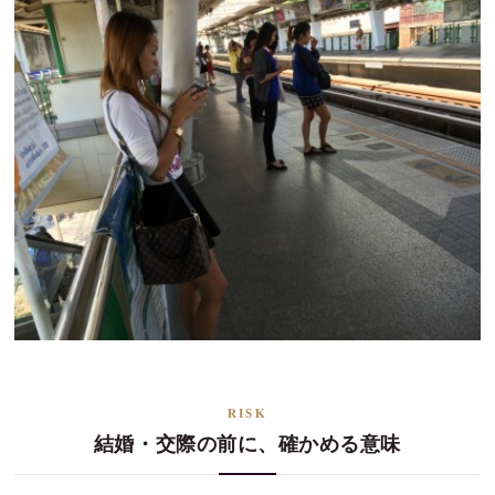
RISK
結婚・交際の前に、確かめる意味