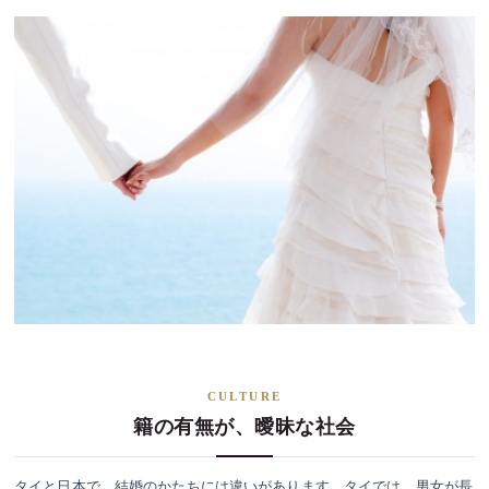
CULTURE
籍の有無が、曖昧な社会
タイと日本で、結婚のかたちには違いがあります。タイでは、男女が長